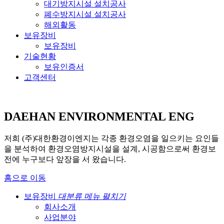
대기방지시설 설치공사
폐수방지시설 설치공사
해외활동
보유장비
보유장비
기술현황
보유인증서
고객센터
DAEHAN ENVIRONMENTAL ENG
저희 (주)대한환경이엔지는 각종 환경오염을 일으키는 요인들
을 분석하여 환경오염방지시설을 설계, 시공함으로써 환경보
전에 누구보다 앞장을 서 왔습니다.
홈으로 이동
보유장비
대분류 메뉴 펼치기
회사소개
사업분야