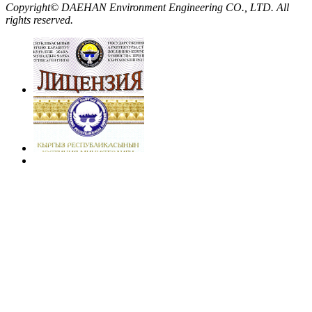
Copyright© DAEHAN Environment Engineering CO., LTD. All
rights reserved.