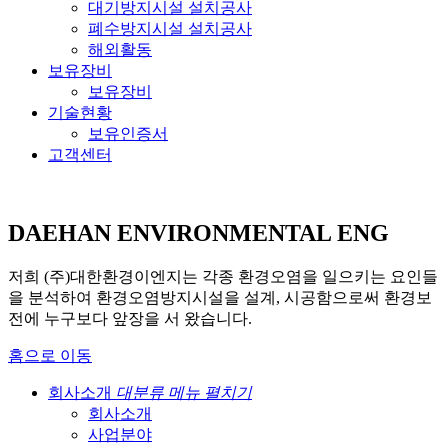
대기방지시설 설치공사
폐수방지시설 설치공사
해외활동
보유장비
보유장비
기술현황
보유인증서
고객센터
DAEHAN ENVIRONMENTAL ENG
저희 (주)대한환경이엔지는 각종 환경오염을 일으키는 요인들
을 분석하여 환경오염방지시설을 설계, 시공함으로써 환경보
전에 누구보다 앞장을 서 왔습니다.
홈으로 이동
회사소개
대분류 메뉴 펼치기
회사소개
사업분야