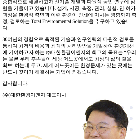
종합적으로 해결하고자 신기술 개발과 다원적 공법 연구에 심
혈을 기울이고 있습니다. 설계, 시공, 측정, 관리, 실험, 인·허가
과정을 환경적 측면과 이런 환경이 인체에 미치는 영향까지 측
정, 검토하는 Total Environmental Solution을 추구하고 있습니
다.
30여년의 경험으로 축적된 기술과 연구인력의 다원적 검토를
통하여 최저의 비용과 최적의 처리방안을 개발하여 환경개선
에 기여하고자 하는 ㈜대한환경이엔지의 최고의 목표는 “우리
는 물론 우리 후손들이 세상 어느곳에서도 최상의 삶의 질을
확보”하는데 두고, 세계 어느곳이든 환경문제가 있는 곳에는
반드시 찾아가 해결하는 기업이 되겠습니다.
감사합니다.
(주)대한환경이엔지 대표이사