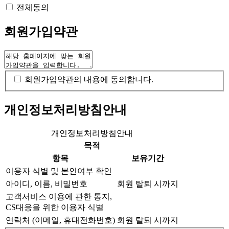
전체동의
회원가입약관
회원가입약관의 내용에 동의합니다.
개인정보처리방침안내
개인정보처리방침안내
목적
항목
보유기간
이용자 식별 및 본인여부 확인
아이디, 이름, 비밀번호
회원 탈퇴 시까지
고객서비스 이용에 관한 통지,
CS대응을 위한 이용자 식별
연락처 (이메일, 휴대전화번호)
회원 탈퇴 시까지